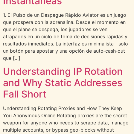
Instantáneas
1. El Pulso de un Despegue Rápido Aviator es un juego
que prospera con la adrenalina. Desde el momento en
que el plane se despega, los jugadores se ven
atrapados en un ciclo de toma de decisiones rápidas y
resultados inmediatos. La interfaz es minimalista—solo
un botón para apostar y una opción de auto‑cash‑out
que […]
Understanding IP Rotation
and Why Static Addresses
Fall Short
Understanding Rotating Proxies and How They Keep
You Anonymous Online Rotating proxies are the secret
weapon for anyone who needs to scrape data, manage
multiple accounts, or bypass geo-blocks without