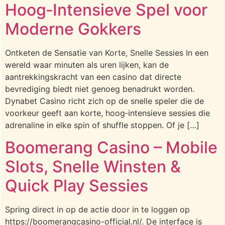
Hoog‑Intensieve Spel voor
Moderne Gokkers
Ontketen de Sensatie van Korte, Snelle Sessies In een
wereld waar minuten als uren lijken, kan de
aantrekkingskracht van een casino dat directe
bevrediging biedt niet genoeg benadrukt worden.
Dynabet Casino richt zich op de snelle speler die de
voorkeur geeft aan korte, hoog‑intensieve sessies die
adrenaline in elke spin of shuffle stoppen. Of je […]
Boomerang Casino – Mobile
Slots, Snelle Winsten &
Quick Play Sessies
Spring direct in op de actie door in te loggen op
https://boomerangcasino-official.nl/. De interface is