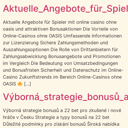
Aktuelle_Angebote_für_Spie
Aktuelle Angebote für Spieler mit online casino ohne
oasis und attraktiven Bonusaktionen Die Vorteile von
Online-Casinos ohne OASIS Umfassende Informationen
zur Lizenzierung Sichere Zahlungsmethoden und
Auszahlungsoptionen Die Rolle von Drittanbietern für
Zahlungsabwicklung Bonusangebote und Promotionen
im Vergleich Die Bedeutung von Umsatzbedingungen
und Bonusfristen Sicherheit und Datenschutz im Online-
Casino Zukunftstrends im Bereich Online-Casinos ohne
OASIS
[…]
Výborná_strategie_bonusů_
Výborná strategie bonusů a 22 bet pro zkušené i nové
hráče v Česku Strategie a typy bonusů na 22 bet
Důležité podmínky pro získání bonusů Široká nabídka